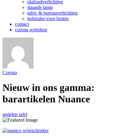
plafondverlichting
staande lamp
tafel- & bureauverlichting
ledstraler voor buiten
contact
corona webshop
Corona
Nieuw in ons gamma:
barartikelen Nuance
gedekte tafel