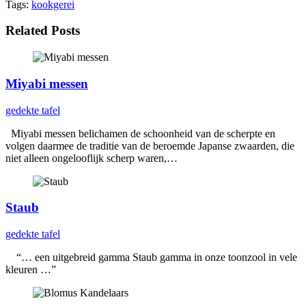
Tags:
kookgerei
Related Posts
Miyabi messen
gedekte tafel
Miyabi messen belichamen de schoonheid van de scherpte en
volgen daarmee de traditie van de beroemde Japanse zwaarden, die
niet alleen ongelooflijk scherp waren,…
Staub
gedekte tafel
“… een uitgebreid gamma Staub gamma in onze toonzool in vele
kleuren …”