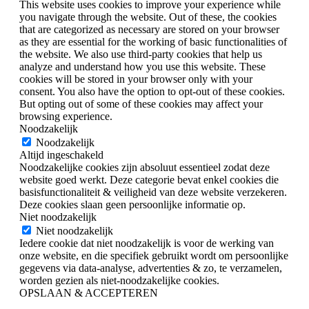
This website uses cookies to improve your experience while
you navigate through the website. Out of these, the cookies
that are categorized as necessary are stored on your browser
as they are essential for the working of basic functionalities of
the website. We also use third-party cookies that help us
analyze and understand how you use this website. These
cookies will be stored in your browser only with your
consent. You also have the option to opt-out of these cookies.
But opting out of some of these cookies may affect your
browsing experience.
Noodzakelijk
Noodzakelijk
Altijd ingeschakeld
Noodzakelijke cookies zijn absoluut essentieel zodat deze
website goed werkt. Deze categorie bevat enkel cookies die
basisfunctionaliteit & veiligheid van deze website verzekeren.
Deze cookies slaan geen persoonlijke informatie op.
Niet noodzakelijk
Niet noodzakelijk
Iedere cookie dat niet noodzakelijk is voor de werking van
onze website, en die specifiek gebruikt wordt om persoonlijke
gegevens via data-analyse, advertenties & zo, te verzamelen,
worden gezien als niet-noodzakelijke cookies.
OPSLAAN & ACCEPTEREN